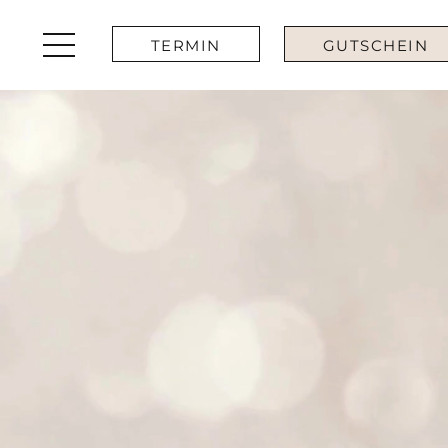
TERMIN
GUTSCHEIN