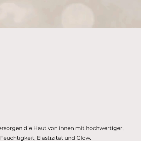
rsorgen die Haut von innen mit hochwertiger,
euchtigkeit, Elastizität und Glow.