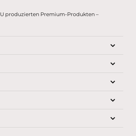
r EU produzierten Premium-Produkten –