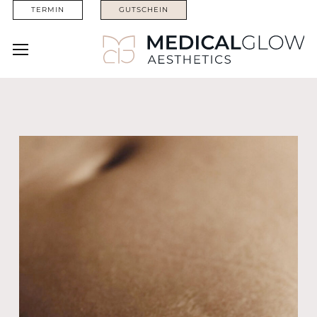
TERMIN
GUTSCHEIN