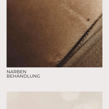
NARBEN
BEHANDLUNG