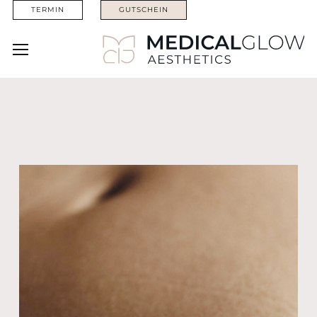
TERMIN
GUTSCHEIN